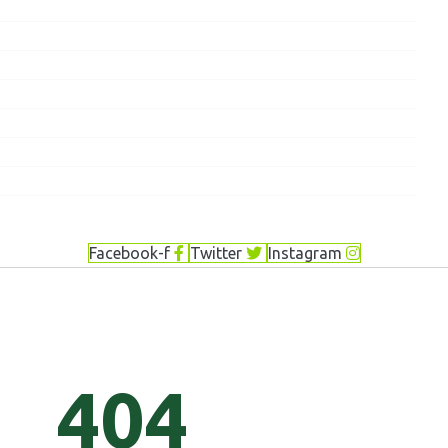
Facebook-f
Twitter
Instagram
404