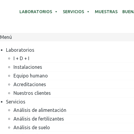
LABORATORIOS
SERVICIOS
MUESTRAS
BUEN
Menú
Laboratorios
I + D + I
Instalaciones
Equipo humano
Acreditaciones
Nuestros clientes
Servicios
Análisis de alimentación
Análisis de fertilizantes
Análisis de suelo