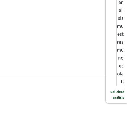
Solicitud
análisis