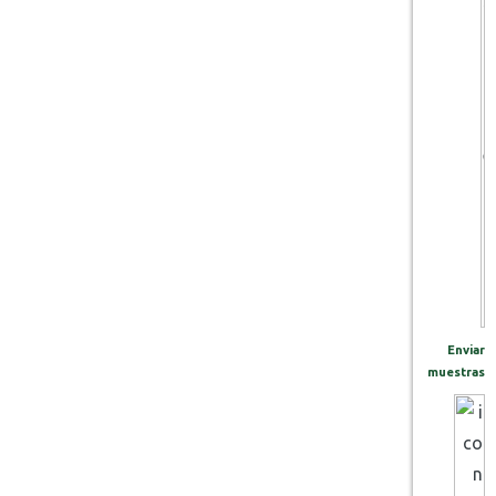
Enviar
muestras