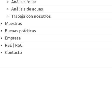
Análisis foliar
Análisis de aguas
Trabaja con nosotros
Muestras
Buenas prácticas
Empresa
RSE | RSC
Contacto