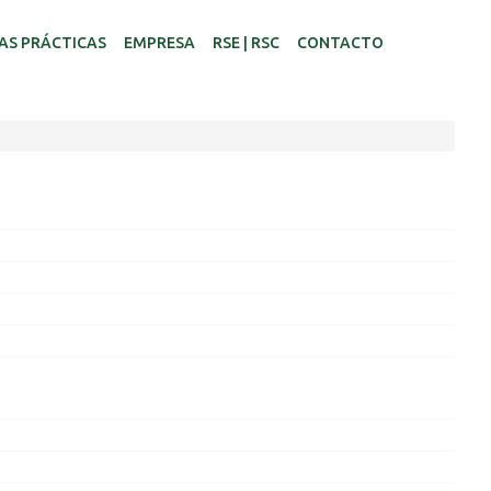
AS PRÁCTICAS
EMPRESA
RSE | RSC
CONTACTO