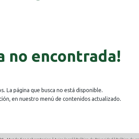
a no encontrada!
s. La página que busca no está disponible.
ción, en nuestro menú de contenidos actualizado.