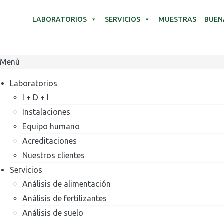
LABORATORIOS
SERVICIOS
MUESTRAS
BUEN
Menú
Laboratorios
I + D + I
Instalaciones
Equipo humano
Acreditaciones
Nuestros clientes
Servicios
Análisis de alimentación
Análisis de fertilizantes
Análisis de suelo