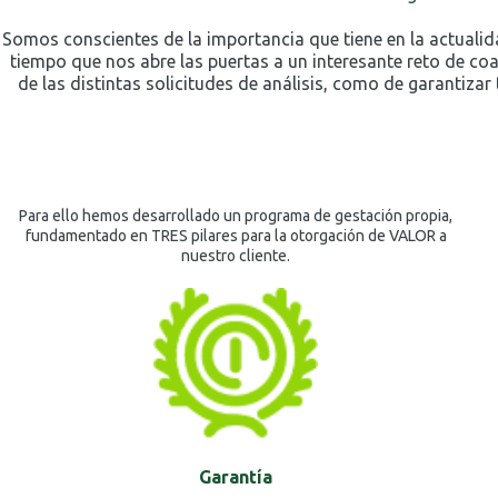
Somos conscientes de la importancia que tiene en la actualida
tiempo que nos abre las puertas a un interesante reto de coac
de las distintas solicitudes de análisis, como de garantizar
Para ello hemos desarrollado un programa de gestación propia,
fundamentado en TRES pilares para la otorgación de VALOR a
nuestro cliente.
Garantía