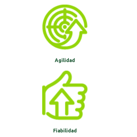
Agilidad
Fiabilidad