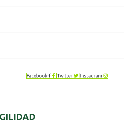
Facebook-f
Twitter
Instagram
AGILIDAD
.