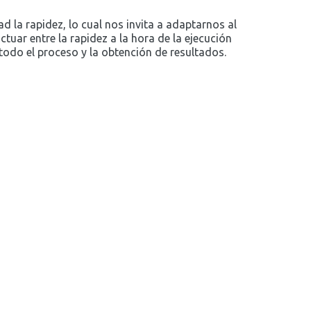
d la rapidez, lo cual nos invita a adaptarnos al
tuar entre la rapidez a la hora de la ejecución
 todo el proceso y la obtención de resultados.