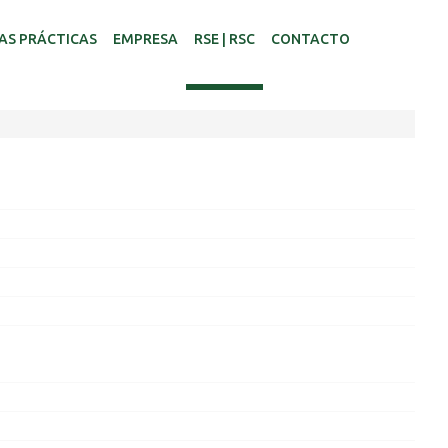
AS PRÁCTICAS
EMPRESA
RSE | RSC
CONTACTO