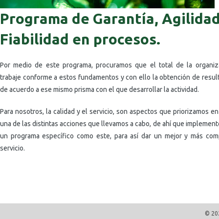
Programa de Garantía, Agilidad
Fiabilidad en procesos.
Por medio de este programa, procuramos que el total de la organiz
trabaje conforme a estos fundamentos y con ello la obtención de resul
de acuerdo a ese mismo prisma con el que desarrollar la actividad.
Para nosotros, la calidad y el servicio, son aspectos que priorizamos e
una de las distintas acciones que llevamos a cabo, de ahí que implemen
un programa específico como este, para así dar un mejor y más com
servicio.
© 20