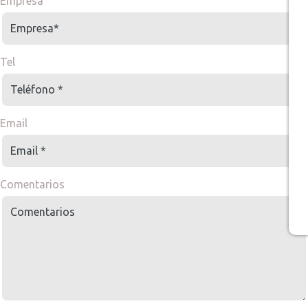
Empresa
Tel
Email
Comentarios