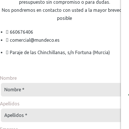
presupuesto sin compromiso o para dudas.
Nos pondremos en contacto con usted a la mayor brevedad
posible
660676406
comercial@mundeco.es
Paraje de las Chinchillanas, s/n Fortuna (Murcia)
Nombre
Apellidos