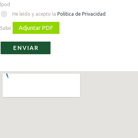
lpod
He leído y acepto la
Política de Privacidad
Subir
ENVIAR