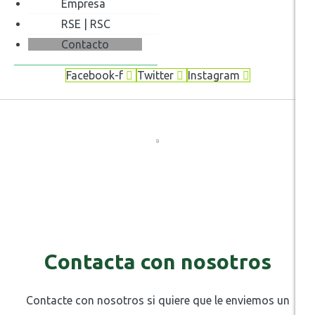
Empresa
RSE | RSC
Contacto
Facebook-f
Twitter
Instagram
Contacta con nosotros
Contacte con nosotros si quiere que le enviemos un