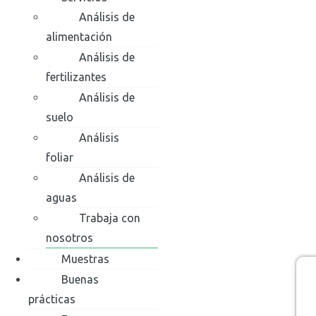
Análisis de
alimentación
Análisis de
fertilizantes
Análisis de
suelo
Análisis
foliar
Análisis de
aguas
Trabaja con
nosotros
Muestras
Buenas
prácticas