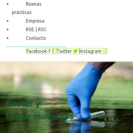
Buenas
prácticas
Empresa
RSE | RSC
Contacto
Facebook-f
Twitter
Instagram
Enviar y
tomar muestras