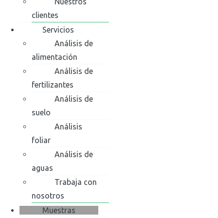
Nuestros
clientes
Servicios
Análisis de
alimentación
Análisis de
fertilizantes
Análisis de
suelo
Análisis
foliar
Análisis de
aguas
Trabaja con
nosotros
Muestras