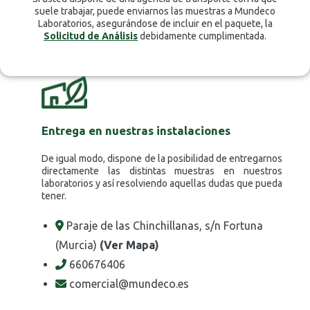
suele trabajar, puede enviarnos las muestras a Mundeco
Laboratorios, asegurándose de incluir en el paquete, la
Solicitud de Análisis
debidamente cumplimentada.
Entrega en nuestras instalaciones
De igual modo, dispone de la posibilidad de entregarnos
directamente las distintas muestras en nuestros
laboratorios y así resolviendo aquellas dudas que pueda
tener.
Paraje de las Chinchillanas, s/n Fortuna
(Murcia)
(Ver Mapa)
660676406
comercial@mundeco.es