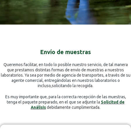
Envío de muestras
Queremos facilitar, en todo lo posible nuestro servicio, de tal manera
que prestamos distintas formas de envío de muestras a nuestros
laboratorios. Ya sea por medio de agencia de transportes, a través de su
agente comercial, entregándolas en nuestros laboratorios o
incluso,solicitando la recogida.
Es muy importante que, para la correcta recepción de las muestras,
tenga el paquete preparado, en el que se adjunte la
Solicitud de
Análisis
debidamente cumplimentada.