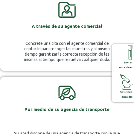
A través de su agente comercial
Concrete una cita con el agente comercial de
contacto para recoger las muestras y al mismo
tiempo garantizar la correcta recepción de las
mismas al tiempo que resuelva cualquier duda.
Enviar
muestras
Solicitud
análisis
Por medio de su agencia de transporte
Si usted dispone de una agencia de transporte con la que