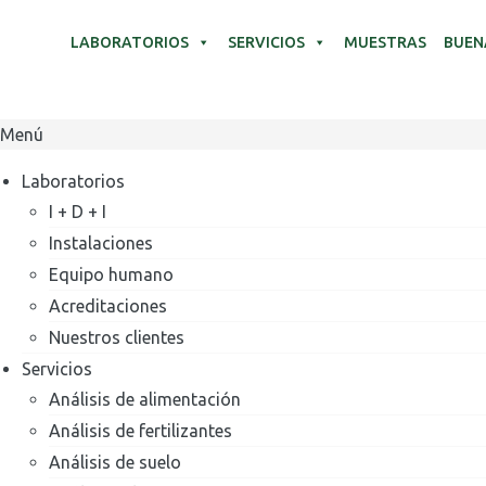
LABORATORIOS
SERVICIOS
MUESTRAS
BUEN
Menú
Laboratorios
I + D + I
Instalaciones
Equipo humano
Acreditaciones
Nuestros clientes
Servicios
Análisis de alimentación
Análisis de fertilizantes
Análisis de suelo