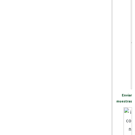
Enviar
muestras