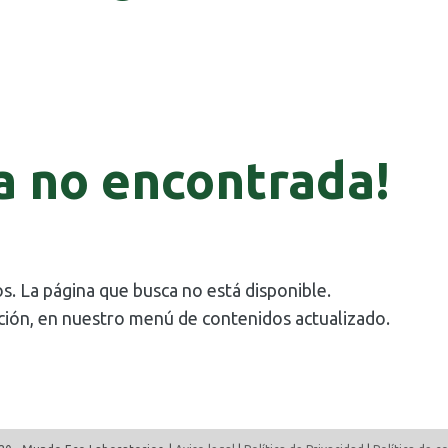
a no encontrada!
s. La página que busca no está disponible.
ción, en nuestro menú de contenidos actualizado.