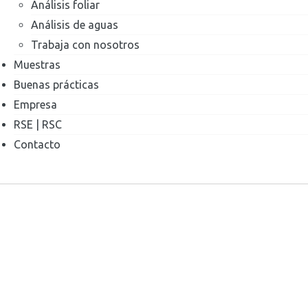
Análisis foliar
Análisis de aguas
Trabaja con nosotros
Muestras
Buenas prácticas
Empresa
RSE | RSC
Contacto