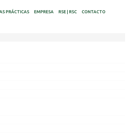
AS PRÁCTICAS
EMPRESA
RSE | RSC
CONTACTO