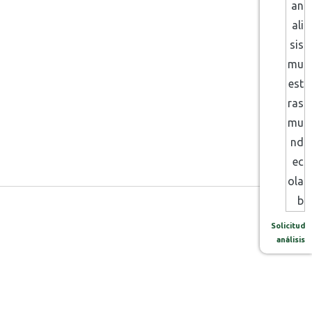
Solicitud
análisis