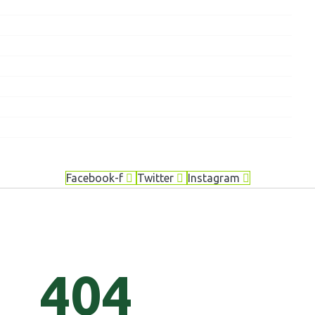
Facebook-f
Twitter
Instagram
404