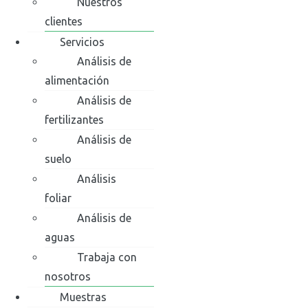
Nuestros
clientes
Servicios
Análisis de
alimentación
Análisis de
fertilizantes
Análisis de
suelo
Análisis
foliar
Análisis de
aguas
Trabaja con
nosotros
Muestras