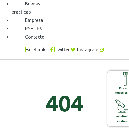
Buenas
prácticas
Empresa
RSE | RSC
Contacto
Facebook-f
Twitter
Instagram
Enviar
404
muestras
Solicitud
análisis