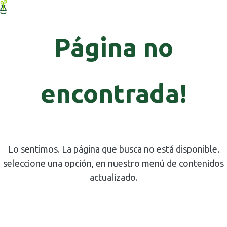
Página no
encontrada!
Lo sentimos. La página que busca no está disponible.
seleccione una opción, en nuestro menú de contenidos
actualizado.