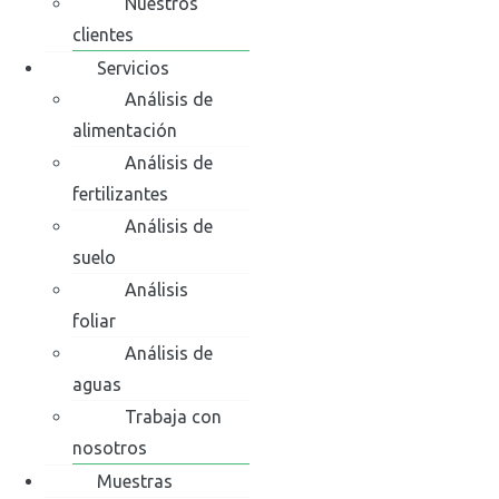
Nuestros
clientes
Servicios
Análisis de
alimentación
Análisis de
fertilizantes
Análisis de
suelo
Análisis
foliar
Análisis de
aguas
Trabaja con
nosotros
Muestras