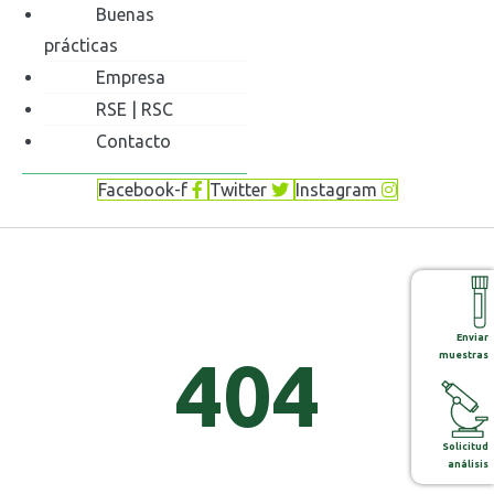
Buenas
prácticas
Empresa
RSE | RSC
Contacto
Facebook-f
Twitter
Instagram
Enviar
404
muestras
Solicitud
análisis