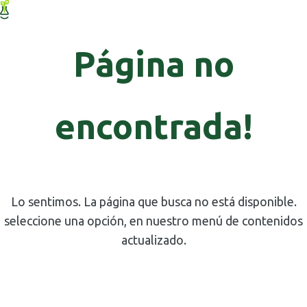
Página no
encontrada!
Lo sentimos. La página que busca no está disponible.
seleccione una opción, en nuestro menú de contenidos
actualizado.