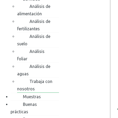
Análisis de
alimentación
Análisis de
fertilizantes
Análisis de
suelo
Análisis
foliar
Análisis de
aguas
Trabaja con
nosotros
Muestras
Buenas
prácticas