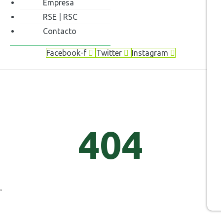
Empresa
RSE | RSC
Contacto
Facebook-f
Twitter
Instagram
404