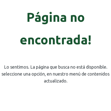
Página no
encontrada!
Lo sentimos. La página que busca no está disponible.
seleccione una opción, en nuestro menú de contenidos
actualizado.