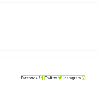
Facebook-f
Twitter
Instagram