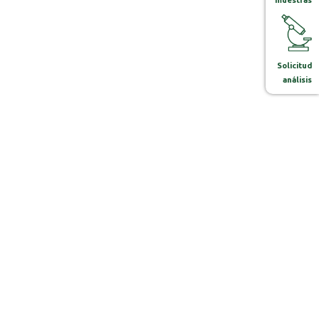
Solicitud
análisis