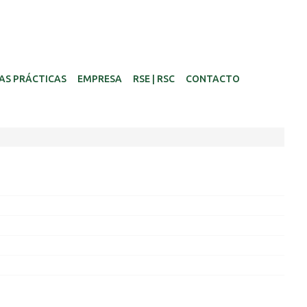
AS PRÁCTICAS
EMPRESA
RSE | RSC
CONTACTO