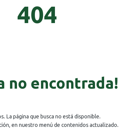
404
a no encontrada!
s. La página que busca no está disponible.
ción, en nuestro menú de contenidos actualizado.