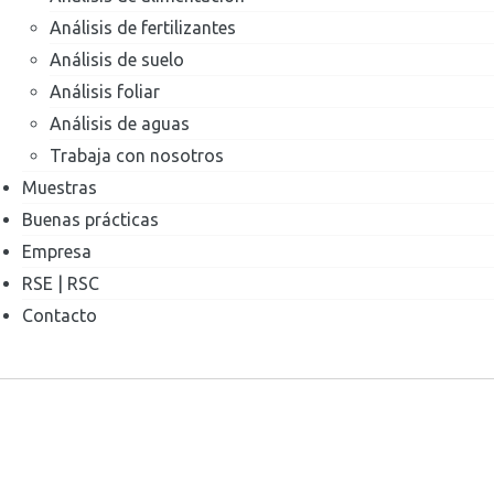
Análisis de fertilizantes
Análisis de suelo
Análisis foliar
Análisis de aguas
Trabaja con nosotros
Muestras
Buenas prácticas
Empresa
RSE | RSC
Contacto