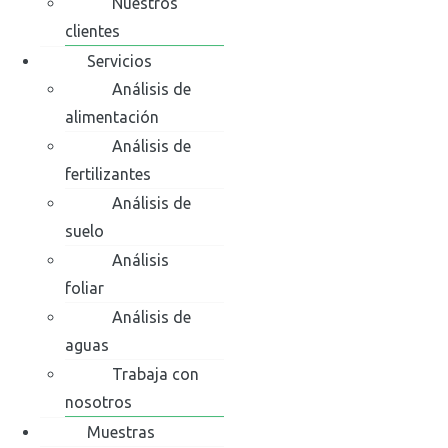
Nuestros
clientes
Servicios
Análisis de
alimentación
Análisis de
fertilizantes
Análisis de
suelo
Análisis
foliar
Análisis de
aguas
Trabaja con
nosotros
Muestras