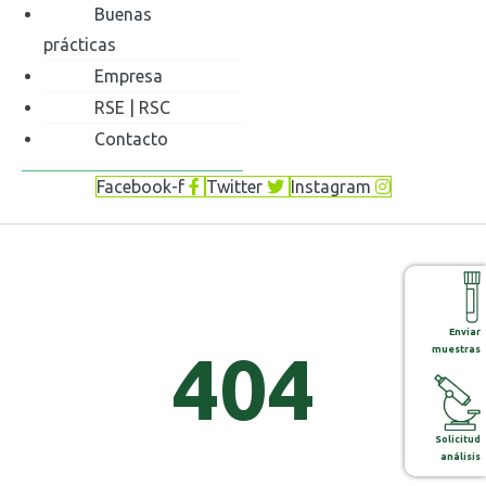
Buenas
prácticas
Empresa
RSE | RSC
Contacto
Facebook-f
Twitter
Instagram
Enviar
404
muestras
Solicitud
análisis