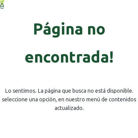
Página no
encontrada!
Lo sentimos. La página que busca no está disponible.
seleccione una opción, en nuestro menú de contenidos
actualizado.