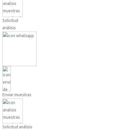
Solicitud
análisis
Enviar muestras
Solicitud análisis