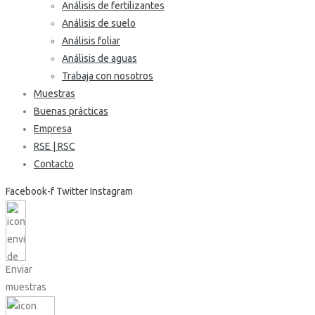
Análisis de fertilizantes
Análisis de suelo
Análisis foliar
Análisis de aguas
Trabaja con nosotros
Muestras
Buenas prácticas
Empresa
RSE | RSC
Contacto
Facebook-f
Twitter
Instagram
Enviar
muestras