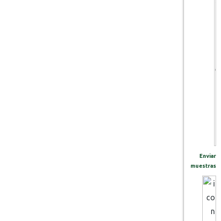
Enviar
muestras