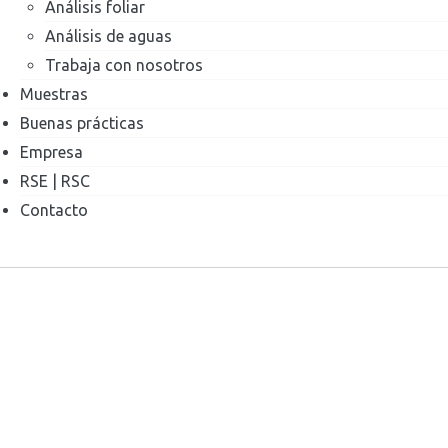
Análisis foliar
Análisis de aguas
Trabaja con nosotros
Muestras
Buenas prácticas
Empresa
RSE | RSC
Contacto