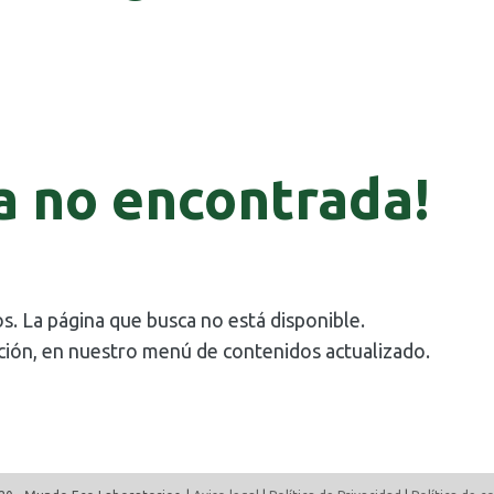
a no encontrada!
s. La página que busca no está disponible.
ción, en nuestro menú de contenidos actualizado.