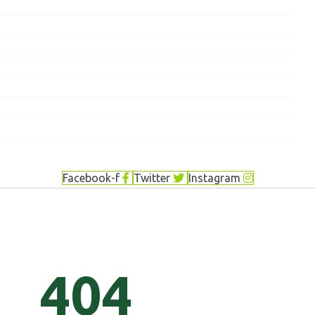
Facebook-f
Twitter
Instagram
404