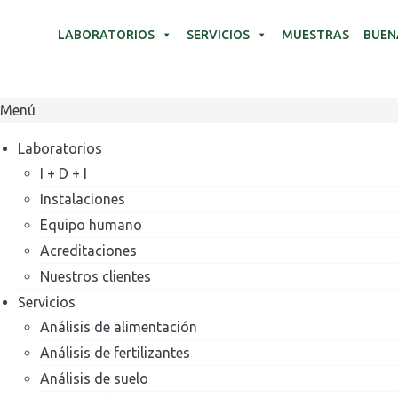
LABORATORIOS
SERVICIOS
MUESTRAS
BUEN
Menú
Laboratorios
I + D + I
Instalaciones
Equipo humano
Acreditaciones
Nuestros clientes
Servicios
Análisis de alimentación
Análisis de fertilizantes
Análisis de suelo