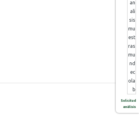
Solicitud
análisis