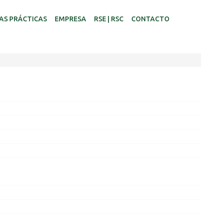
AS PRÁCTICAS
EMPRESA
RSE | RSC
CONTACTO